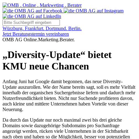
Würzburg. Frankfurt. Dortmund. Berlin.
Jetzt Beratungstermin vereinbaren
OMB AG Online.Marketing.Berater.
„Diversity-Update“ bietet
KMU neue Chancen
Anfang Juni hat Google damit begonnen, das neue Diversity-
Update auszurollen. Wie der Name bereits sagt, soll es mehr Vielfalt
innerhalb der organischen Suchergebnisse liefern und dadurch mehr
Nutzerfreundlichkeit bieten. Nicht nur Suchende profitieren davon,
auch kleine und mittlere Unternehmen haben Vorteile von dieser
Neuerung.
Da durch das Update nur noch maximal zwei bis drei gleiche
Domains sowie dazugehörige Subdomains pro Suchanfrage
angezeigt werden, rücken viele Unternehmen in der Sichtbarkeit
nach oben und haben so die Möglichkeit, besser von potenziellen