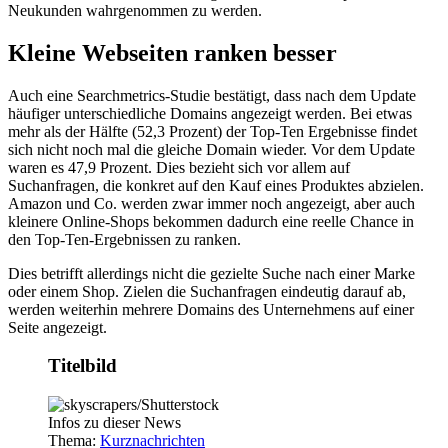
Neukunden wahrgenommen zu werden.
Kleine Webseiten ranken besser
Auch eine Searchmetrics-Studie bestätigt, dass nach dem Update
häufiger unterschiedliche Domains angezeigt werden. Bei etwas
mehr als der Hälfte (52,3 Prozent) der Top-Ten Ergebnisse findet
sich nicht noch mal die gleiche Domain wieder. Vor dem Update
waren es 47,9 Prozent. Dies bezieht sich vor allem auf
Suchanfragen, die konkret auf den Kauf eines Produktes abzielen.
Amazon und Co. werden zwar immer noch angezeigt, aber auch
kleinere Online-Shops bekommen dadurch eine reelle Chance in
den Top-Ten-Ergebnissen zu ranken.
Dies betrifft allerdings nicht die gezielte Suche nach einer Marke
oder einem Shop. Zielen die Suchanfragen eindeutig darauf ab,
werden weiterhin mehrere Domains des Unternehmens auf einer
Seite angezeigt.
Titelbild
Infos zu dieser News
Thema:
Kurznachrichten