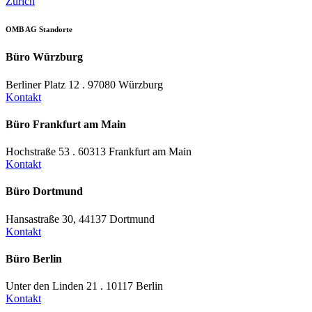
Zürich
OMB AG Standorte
Büro Würzburg
Berliner Platz 12 . 97080 Würzburg
Kontakt
Büro Frankfurt am Main
Hochstraße 53 . 60313 Frankfurt am Main
Kontakt
Büro Dortmund
Hansastraße 30, 44137 Dortmund
Kontakt
Büro Berlin
Unter den Linden 21 . 10117 Berlin
Kontakt