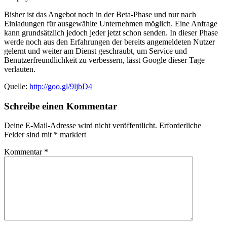
Bisher ist das Angebot noch in der Beta-Phase und nur nach
Einladungen für ausgewählte Unternehmen möglich. Eine Anfrage
kann grundsätzlich jedoch jeder jetzt schon senden. In dieser Phase
werde noch aus den Erfahrungen der bereits angemeldeten Nutzer
gelernt und weiter am Dienst geschraubt, um Service und
Benutzerfreundlichkeit zu verbessern, lässt Google dieser Tage
verlauten.
Quelle:
http://goo.gl/9ljbD4
Schreibe einen Kommentar
Deine E-Mail-Adresse wird nicht veröffentlicht.
Erforderliche
Felder sind mit
*
markiert
Kommentar
*