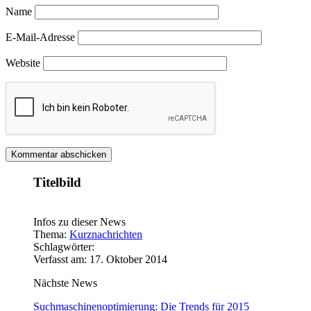
Name
E-Mail-Adresse
Website
Titelbild
Infos zu dieser News
Thema:
Kurznachrichten
Schlagwörter:
Verfasst am: 17. Oktober 2014
Nächste News
Suchmaschinenoptimierung: Die Trends für 2015