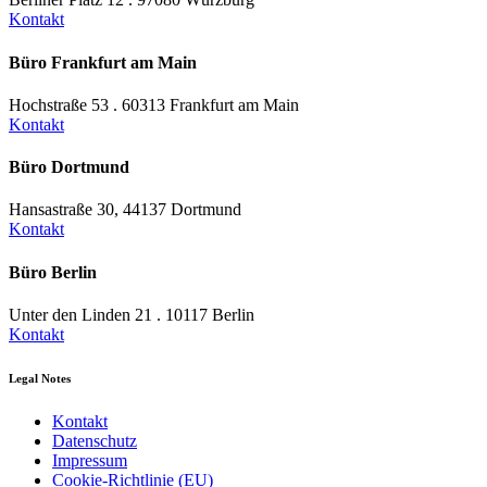
Kontakt
Büro Frankfurt am Main
Hochstraße 53 . 60313 Frankfurt am Main
Kontakt
Büro Dortmund
Hansastraße 30, 44137 Dortmund
Kontakt
Büro Berlin
Unter den Linden 21 . 10117 Berlin
Kontakt
Legal Notes
Kontakt
Datenschutz
Impressum
Cookie-Richtlinie (EU)