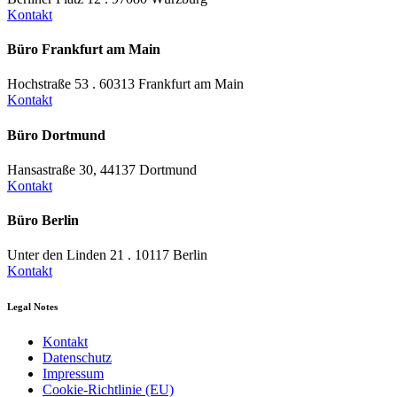
Kontakt
Büro Frankfurt am Main
Hochstraße 53 . 60313 Frankfurt am Main
Kontakt
Büro Dortmund
Hansastraße 30, 44137 Dortmund
Kontakt
Büro Berlin
Unter den Linden 21 . 10117 Berlin
Kontakt
Legal Notes
Kontakt
Datenschutz
Impressum
Cookie-Richtlinie (EU)