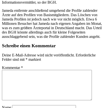
Informationsvermittler, so der BGH.
Jameda entfernte anschließend umgehend die Profile zahlender
Ärzte auf den Profilen von Basismitgliedern. Das Löschen von
Jameda Profilen ist jedoch nach wie vor nicht möglich. Etwa 6
Millionen Besucher hat Jameda nach eigenen Angaben im Monat,
was es zum größten Ärzteportal in Deutschland macht. Das Urteil
des BGH könnte allerdings auch für kleine Folgeseiten
ausschlaggebend sein, was die Profile zahlender Kunden angeht.
Schreibe einen Kommentar
Deine E-Mail-Adresse wird nicht veröffentlicht.
Erforderliche
Felder sind mit
*
markiert
Kommentar
*
Name