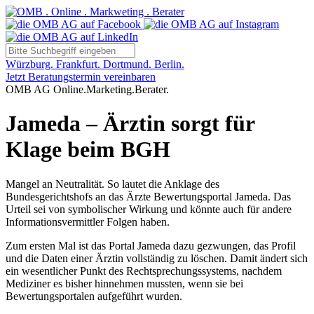
Würzburg. Frankfurt. Dortmund. Berlin.
Jetzt Beratungstermin vereinbaren
OMB AG Online.Marketing.Berater.
Jameda – Ärztin sorgt für
Klage beim BGH
Mangel an Neutralität. So lautet die Anklage des
Bundesgerichtshofs an das Ärzte Bewertungsportal Jameda. Das
Urteil sei von symbolischer Wirkung und könnte auch für andere
Informationsvermittler Folgen haben.
Zum ersten Mal ist das Portal Jameda dazu gezwungen, das Profil
und die Daten einer Ärztin vollständig zu löschen. Damit ändert sich
ein wesentlicher Punkt des Rechtsprechungssystems, nachdem
Mediziner es bisher hinnehmen mussten, wenn sie bei
Bewertungsportalen aufgeführt wurden.