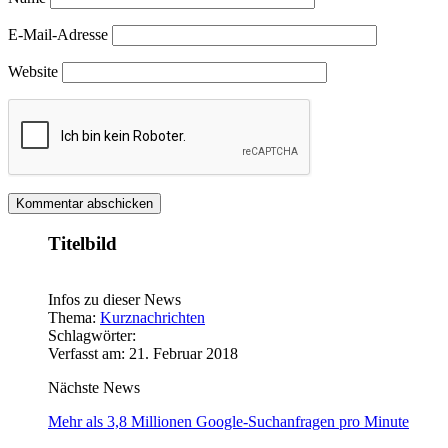
E-Mail-Adresse
Website
Titelbild
Infos zu dieser News
Thema:
Kurznachrichten
Schlagwörter:
Verfasst am: 21. Februar 2018
Nächste News
Mehr als 3,8 Millionen Google-Suchanfragen pro Minute