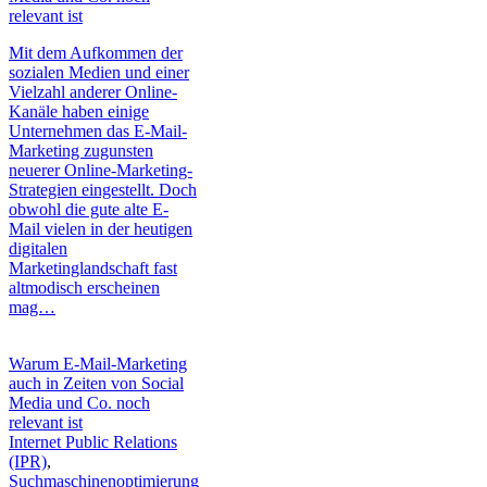
relevant ist
Mit dem Aufkommen der
sozialen Medien und einer
Vielzahl anderer Online-
Kanäle haben einige
Unternehmen das E-Mail-
Marketing zugunsten
neuerer Online-Marketing-
Strategien eingestellt. Doch
obwohl die gute alte E-
Mail vielen in der heutigen
digitalen
Marketinglandschaft fast
altmodisch erscheinen
mag…
Warum E-Mail-Marketing
auch in Zeiten von Social
Media und Co. noch
relevant ist
Internet Public Relations
(IPR)
,
Suchmaschinenoptimierung