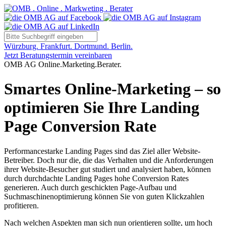
Würzburg. Frankfurt. Dortmund. Berlin.
Jetzt Beratungstermin vereinbaren
OMB AG Online.Marketing.Berater.
Smartes Online-Marketing – so
optimieren Sie Ihre Landing
Page Conversion Rate
Performancestarke Landing Pages sind das Ziel aller Website-
Betreiber. Doch nur die, die das Verhalten und die Anforderungen
ihrer Website-Besucher gut studiert und analysiert haben, können
durch durchdachte Landing Pages hohe Conversion Rates
generieren. Auch durch geschickten Page-Aufbau und
Suchmaschinenoptimierung können Sie von guten Klickzahlen
profitieren.
Nach welchen Aspekten man sich nun orientieren sollte, um hoch