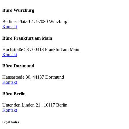
Büro Würzburg
Berliner Platz 12 . 97080 Würzburg
Kontakt
Büro Frankfurt am Main
Hochstraße 53 . 60313 Frankfurt am Main
Kontakt
Büro Dortmund
Hansastraße 30, 44137 Dortmund
Kontakt
Büro Berlin
Unter den Linden 21 . 10117 Berlin
Kontakt
Legal Notes