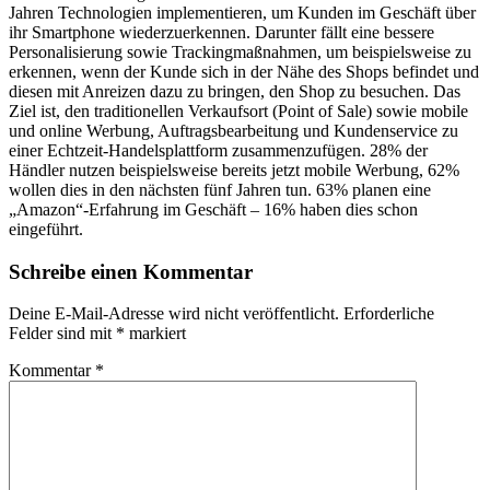
Jahren Technologien implementieren, um Kunden im Geschäft über
ihr Smartphone wiederzuerkennen. Darunter fällt eine bessere
Personalisierung sowie Trackingmaßnahmen, um beispielsweise zu
erkennen, wenn der Kunde sich in der Nähe des Shops befindet und
diesen mit Anreizen dazu zu bringen, den Shop zu besuchen. Das
Ziel ist, den traditionellen Verkaufsort (Point of Sale) sowie mobile
und online Werbung, Auftragsbearbeitung und Kundenservice zu
einer Echtzeit-Handelsplattform zusammenzufügen. 28% der
Händler nutzen beispielsweise bereits jetzt mobile Werbung, 62%
wollen dies in den nächsten fünf Jahren tun. 63% planen eine
„Amazon“-Erfahrung im Geschäft – 16% haben dies schon
eingeführt.
Schreibe einen Kommentar
Deine E-Mail-Adresse wird nicht veröffentlicht.
Erforderliche
Felder sind mit
*
markiert
Kommentar
*