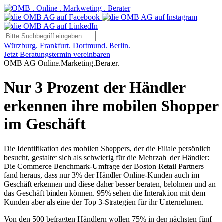
Würzburg. Frankfurt. Dortmund. Berlin.
Jetzt Beratungstermin vereinbaren
OMB AG Online.Marketing.Berater.
Nur 3 Prozent der Händler
erkennen ihre mobilen Shopper
im Geschäft
Die Identifikation des mobilen Shoppers, der die Filiale persönlich
besucht, gestaltet sich als schwierig für die Mehrzahl der Händler:
Die Commerce Benchmark-Umfrage der Boston Retail Partners
fand heraus, dass nur 3% der Händler Online-Kunden auch im
Geschäft erkennen und diese daher besser beraten, belohnen und an
das Geschäft binden können. 95% sehen die Interaktion mit dem
Kunden aber als eine der Top 3-Strategien für ihr Unternehmen.
Von den 500 befragten Händlern wollen 75% in den nächsten fünf