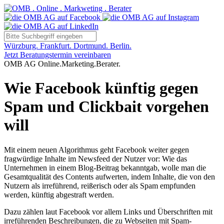
Würzburg. Frankfurt. Dortmund. Berlin.
Jetzt Beratungstermin vereinbaren
OMB AG Online.Marketing.Berater.
Wie Facebook künftig gegen
Spam und Clickbait vorgehen
will
Mit einem neuen Algorithmus geht Facebook weiter gegen
fragwürdige Inhalte im Newsfeed der Nutzer vor: Wie das
Unternehmen in einem Blog-Beitrag bekanntgab, wolle man die
Gesamtqualität des Contents aufwerten, indem Inhalte, die von den
Nutzern als irreführend, reißerisch oder als Spam empfunden
werden, künftig abgestraft werden.
Dazu zählen laut Facebook vor allem Links und Überschriften mit
irreführenden Beschreibungen, die zu Webseiten mit Spam-