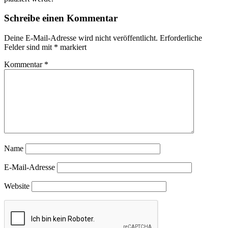
Schreibe einen Kommentar
Deine E-Mail-Adresse wird nicht veröffentlicht.
Erforderliche
Felder sind mit
*
markiert
Kommentar
*
Name
E-Mail-Adresse
Website