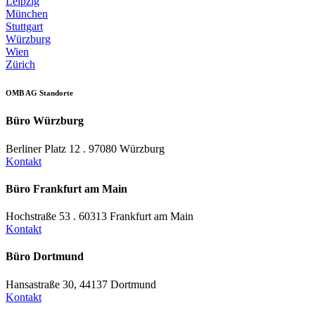
Leipzig
München
Stuttgart
Würzburg
Wien
Zürich
OMB AG Standorte
Büro Würzburg
Berliner Platz 12 . 97080 Würzburg
Kontakt
Büro Frankfurt am Main
Hochstraße 53 . 60313 Frankfurt am Main
Kontakt
Büro Dortmund
Hansastraße 30, 44137 Dortmund
Kontakt