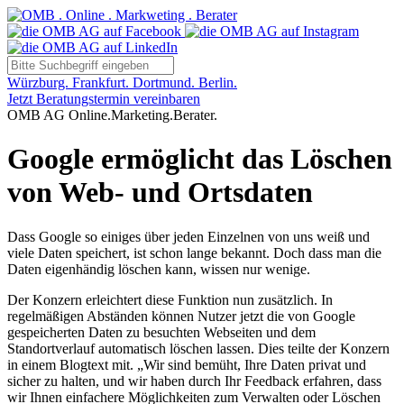
Würzburg. Frankfurt. Dortmund. Berlin.
Jetzt Beratungstermin vereinbaren
OMB AG Online.Marketing.Berater.
Google ermöglicht das Löschen
von Web- und Ortsdaten
Dass Google so einiges über jeden Einzelnen von uns weiß und
viele Daten speichert, ist schon lange bekannt. Doch dass man die
Daten eigenhändig löschen kann, wissen nur wenige.
Der Konzern erleichtert diese Funktion nun zusätzlich. In
regelmäßigen Abständen können Nutzer jetzt die von Google
gespeicherten Daten zu besuchten Webseiten und dem
Standortverlauf automatisch löschen lassen. Dies teilte der Konzern
in einem Blogtext mit. „Wir sind bemüht, Ihre Daten privat und
sicher zu halten, und wir haben durch Ihr Feedback erfahren, dass
wir Ihnen einfachere Möglichkeiten zum Verwalten oder Löschen