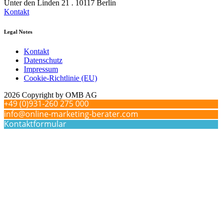
Unter den Linden 21 . 10117 Berlin
Kontakt
Legal Notes
Kontakt
Datenschutz
Impressum
Cookie-Richtlinie (EU)
2026 Copyright by OMB AG
+49 (0)931-260 275 000
info@online-marketing-berater.com
Kontaktformular