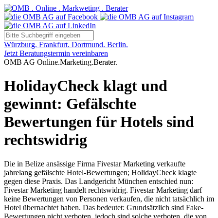
Würzburg. Frankfurt. Dortmund. Berlin.
Jetzt Beratungstermin vereinbaren
OMB AG Online.Marketing.Berater.
HolidayCheck klagt und
gewinnt: Gefälschte
Bewertungen für Hotels sind
rechtswidrig
Die in Belize ansässige Firma Fivestar Marketing verkaufte
jahrelang gefälschte Hotel-Bewertungen; HolidayCheck klagte
gegen diese Praxis. Das Landgericht München entschied nun:
Fivestar Marketing handelt rechtswidrig. Fivestar Marketing darf
keine Bewertungen von Personen verkaufen, die nicht tatsächlich im
Hotel übernachtet haben. Das bedeutet: Grundsätzlich sind Fake-
Bewertungen nicht verboten, jedoch sind solche verboten, die von