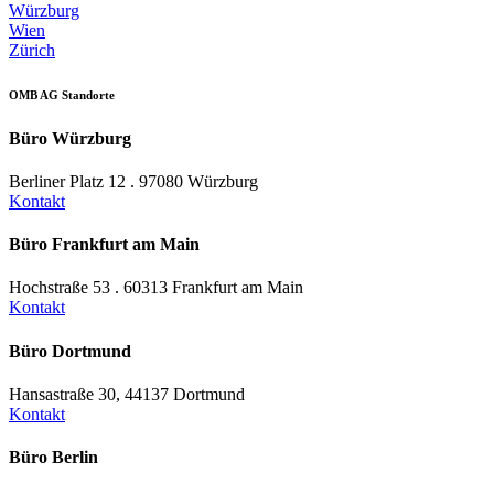
Würzburg
Wien
Zürich
OMB AG Standorte
Büro Würzburg
Berliner Platz 12 . 97080 Würzburg
Kontakt
Büro Frankfurt am Main
Hochstraße 53 . 60313 Frankfurt am Main
Kontakt
Büro Dortmund
Hansastraße 30, 44137 Dortmund
Kontakt
Büro Berlin