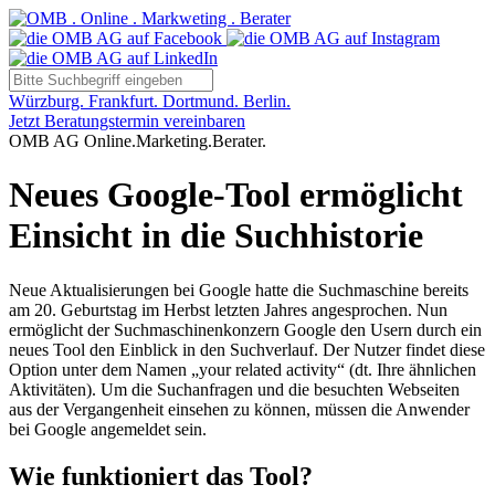
Würzburg. Frankfurt. Dortmund. Berlin.
Jetzt Beratungstermin vereinbaren
OMB AG Online.Marketing.Berater.
Neues Google-Tool ermöglicht
Einsicht in die Suchhistorie
Neue Aktualisierungen bei Google hatte die Suchmaschine bereits
am 20. Geburtstag im Herbst letzten Jahres angesprochen. Nun
ermöglicht der Suchmaschinenkonzern Google den Usern durch ein
neues Tool den Einblick in den Suchverlauf. Der Nutzer findet diese
Option unter dem Namen „your related activity“ (dt. Ihre ähnlichen
Aktivitäten). Um die Suchanfragen und die besuchten Webseiten
aus der Vergangenheit einsehen zu können, müssen die Anwender
bei Google angemeldet sein.
Wie funktioniert das Tool?