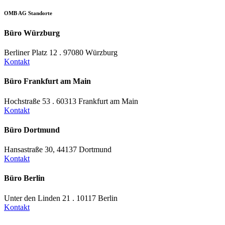
OMB AG Standorte
Büro Würzburg
Berliner Platz 12 . 97080 Würzburg
Kontakt
Büro Frankfurt am Main
Hochstraße 53 . 60313 Frankfurt am Main
Kontakt
Büro Dortmund
Hansastraße 30, 44137 Dortmund
Kontakt
Büro Berlin
Unter den Linden 21 . 10117 Berlin
Kontakt