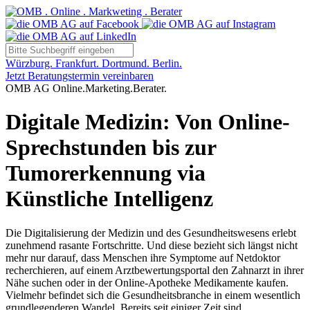
Würzburg. Frankfurt. Dortmund. Berlin.
Jetzt Beratungstermin vereinbaren
OMB AG Online.Marketing.Berater.
Digitale Medizin: Von Online-
Sprechstunden bis zur
Tumorerkennung via
Künstliche Intelligenz
Die Digitalisierung der Medizin und des Gesundheitswesens erlebt
zunehmend rasante Fortschritte. Und diese bezieht sich längst nicht
mehr nur darauf, dass Menschen ihre Symptome auf Netdoktor
recherchieren, auf einem Arztbewertungsportal den Zahnarzt in ihrer
Nähe suchen oder in der Online-Apotheke Medikamente kaufen.
Vielmehr befindet sich die Gesundheitsbranche in einem wesentlich
grundlegenderen Wandel. Bereits seit einiger Zeit sind