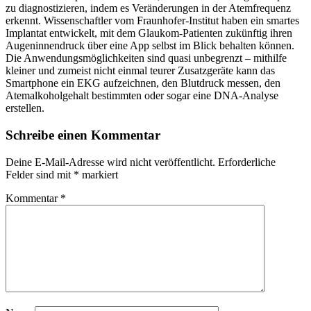
zu diagnostizieren, indem es Veränderungen in der Atemfrequenz
erkennt. Wissenschaftler vom Fraunhofer-Institut haben ein smartes
Implantat entwickelt, mit dem Glaukom-Patienten zukünftig ihren
Augeninnendruck über eine App selbst im Blick behalten können.
Die Anwendungsmöglichkeiten sind quasi unbegrenzt – mithilfe
kleiner und zumeist nicht einmal teurer Zusatzgeräte kann das
Smartphone ein EKG aufzeichnen, den Blutdruck messen, den
Atemalkoholgehalt bestimmten oder sogar eine DNA-Analyse
erstellen.
Schreibe einen Kommentar
Deine E-Mail-Adresse wird nicht veröffentlicht.
Erforderliche
Felder sind mit
*
markiert
Kommentar
*