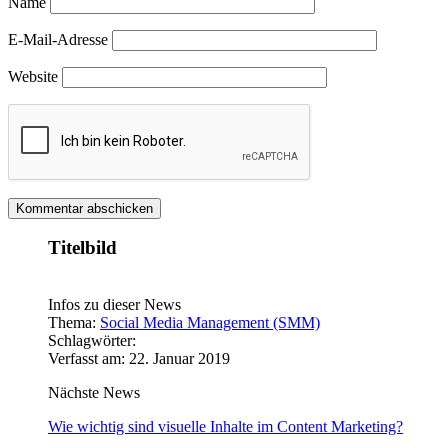
Name
E-Mail-Adresse
Website
Titelbild
Infos zu dieser News
Thema:
Social Media Management (SMM)
Schlagwörter:
Verfasst am: 22. Januar 2019
Nächste News
Wie wichtig sind visuelle Inhalte im Content Marketing?