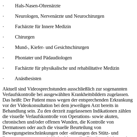
· Hals-Nasen-Ohrenärzte
· Neurologen, Nervenärzte und Neurochirurgen
· Fachärzte für Innere Medizin
· Chirurgen
· Mund-, Kiefer- und Gesichtschirurgen
· Phoniater und Pädaudiologen
· Fachärzte für physikalische und rehabilitative Medizin
· Anästhesisten
Aktuell sind Videosprechstunden ausschließlich zur sogenannten
Verlaufskontrolle bei ausgewählten Krankheitsbildern zugelassen.
Das heißt: Der Patient muss wegen der entsprechenden Erkrankung
vor der Videokonsultation bei dem jeweiligen Arzt bereits in
Behandlung sein. Zu den derzeit zugelassenen Indikationen zählen
die visuelle Verlaufskontrolle von Operations- sowie akuten,
chronischen und/oder offenen Wunden, die Kontrolle von
Dermatosen oder auch die visuelle Beurteilung von
Bewegungseinschränkungen oder -störungen des Stütz- und