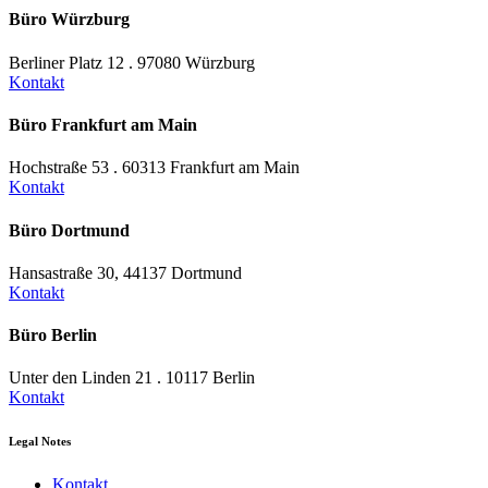
Büro Würzburg
Berliner Platz 12 . 97080 Würzburg
Kontakt
Büro Frankfurt am Main
Hochstraße 53 . 60313 Frankfurt am Main
Kontakt
Büro Dortmund
Hansastraße 30, 44137 Dortmund
Kontakt
Büro Berlin
Unter den Linden 21 . 10117 Berlin
Kontakt
Legal Notes
Kontakt