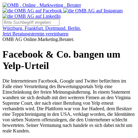
Würzburg. Frankfurt. Dortmund. Berlin.
Jetzt Beratungstermin vereinbaren
OMB AG Online.Marketing.Berater.
Facebook & Co. bangen um
Yelp-Urteil
Die Internetriesen Facebook, Google und Twitter befürchten im
Falle einer Verurteilung des Bewertungsportals Yelp eine
Einschränkung der freien Meinungsäußerung. In einem Statement
wandten sie sich deshalb mit drei weiteren Firmen an den Virginia
Supreme Court, der nach einer Berufung von Yelp erneut
verhandeln wird. Die Plattform war von Joe Hadeed, dem Besitzer
eine Teppichreinigung in den USA, verklagt worden, die Identitäten
von sieben Nutzern offenzulegen, die den Unternehmer schlecht
bewerteten. Seiner Vermutung nach handele es sich dabei nicht um
reale Kunden.