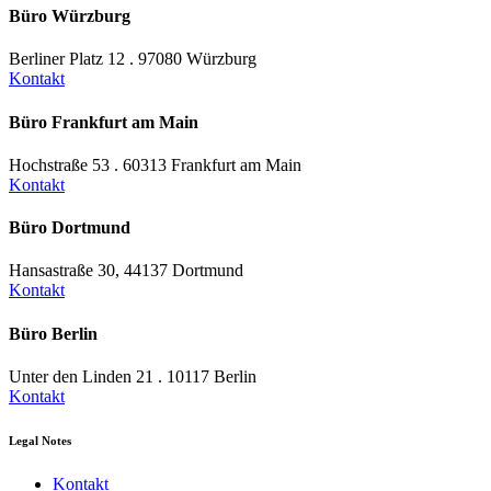
Büro Würzburg
Berliner Platz 12 . 97080 Würzburg
Kontakt
Büro Frankfurt am Main
Hochstraße 53 . 60313 Frankfurt am Main
Kontakt
Büro Dortmund
Hansastraße 30, 44137 Dortmund
Kontakt
Büro Berlin
Unter den Linden 21 . 10117 Berlin
Kontakt
Legal Notes
Kontakt