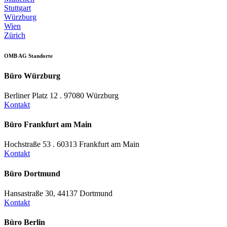
Stuttgart
Würzburg
Wien
Zürich
OMB AG Standorte
Büro Würzburg
Berliner Platz 12 . 97080 Würzburg
Kontakt
Büro Frankfurt am Main
Hochstraße 53 . 60313 Frankfurt am Main
Kontakt
Büro Dortmund
Hansastraße 30, 44137 Dortmund
Kontakt
Büro Berlin